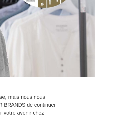
ise, mais nous nous
KER BRANDS de continuer
r votre avenir chez