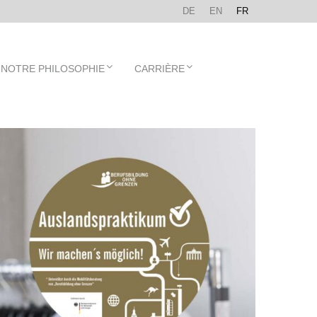
DE
EN
FR
NOTRE PHILOSOPHIE
CARRIÈRE