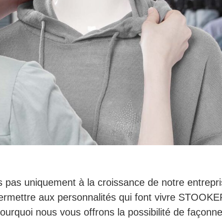
 pas uniquement à la croissance de notre entrepr
ermettre aux personnalités qui font vivre STOO
ourquoi nous vous offrons la possibilité de façonne