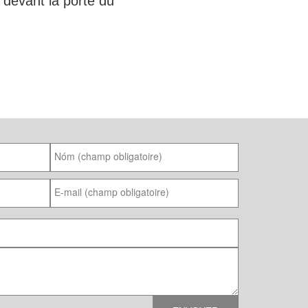
 devant la porte du