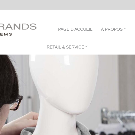
ANDS
PAGE D’ACCUEIL
À PROPOS
RETAIL & SERVICE