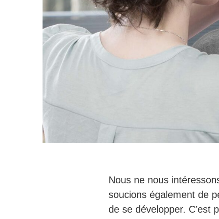
Nous ne nous intéressons
soucions également de p
de se développer. C’est p