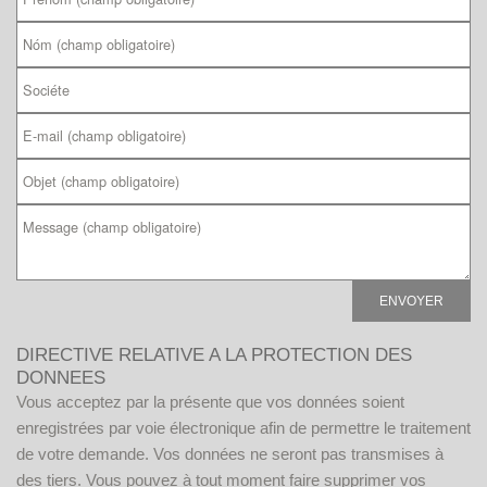
Veuillez laisser ce champ vide.
DIRECTIVE RELATIVE A LA PROTECTION DES
DONNEES
Vous acceptez par la présente que vos données soient
enregistrées par voie électronique afin de permettre le traitement
de votre demande. Vos données ne seront pas transmises à
des tiers. Vous pouvez à tout moment faire supprimer vos