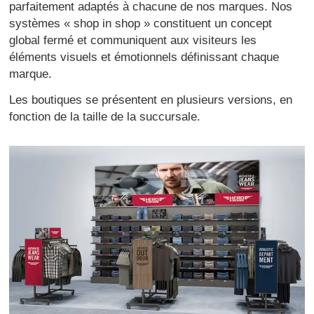
parfaitement adaptés à chacune de nos marques. Nos
systèmes « shop in shop » constituent un concept
global fermé et communiquent aux visiteurs les
éléments visuels et émotionnels définissant chaque
marque.
Les boutiques se présentent en plusieurs versions, en
fonction de la taille de la succursale.