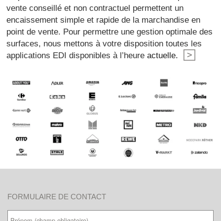
vente conseillé et non contractuel permettent un
encaissement simple et rapide de la marchandise en
point de vente. Pour permettre une gestion optimale des
surfaces, nous mettons à votre disposition toutes les
applications EDI disponibles à l’heure
actuelle.
FORMULAIRE DE CONTACT