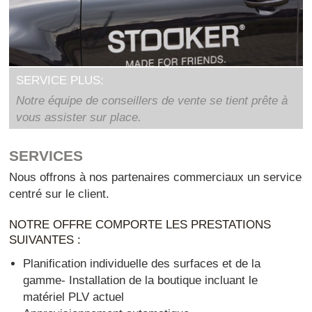
SERVICE PLUS:
Notre équipe de conseillers de vente se tient prête à
vous assister sur place.
SERVICES
Nous offrons à nos partenaires commerciaux un service
centré sur le client.
NOTRE OFFRE COMPORTE LES PRESTATIONS
SUIVANTES :
Planification individuelle des surfaces et de la
gamme- Installation de la boutique incluant le
matériel PLV actuel