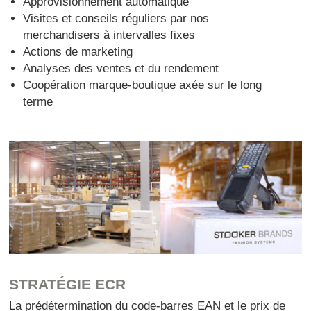
Approvisionnement automatique
Visites et conseils réguliers par nos
merchandisers à intervalles fixes
Actions de marketing
Analyses des ventes et du rendement
Coopération marque-boutique axée sur le long
terme
STRATÉGIE ECR
La prédétermination du code-barres EAN et le prix de