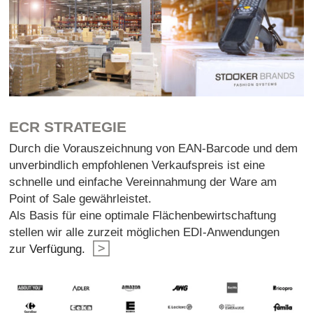
ECR STRATEGIE
Durch die Vorauszeichnung von EAN-Barcode und dem
unverbindlich empfohlenen Verkaufspreis ist eine
schnelle und einfache Vereinnahmung der Ware am
Point of Sale gewährleistet.
Als Basis für eine optimale Flächenbewirtschaftung
stellen wir alle zurzeit möglichen EDI-Anwendungen
zur
Verfügung.