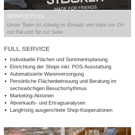
SERVICE PLUS:
Unser Team ist ständig im Einsatz und steht vor Ort
mit Rat und Tat zur Seite.
FULL SERVICE
Individuelle Flächen und Sortimentsplanung
Einrichtung der Shops inkl. POS-Ausstattung
Automatisierte Warenversorgung
Persönliche Flächenbetreuung und Beratung im
sechswöchigen Besuchsrhythmus
Marketing-Aktionen
Abverkaufs- und Ertragsanalysen
Langfristig ausgerichtete Shop-Kooperationen