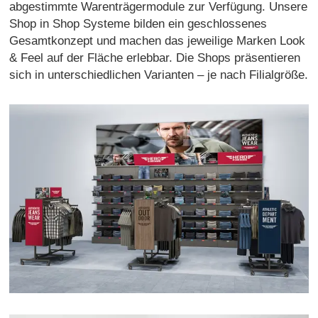
abgestimmte Warenträgermodule zur Verfügung. Unsere
Shop in Shop Systeme bilden ein geschlossenes
Gesamtkonzept und machen das jeweilige Marken Look
& Feel auf der Fläche erlebbar. Die Shops präsentieren
sich in unterschiedlichen Varianten – je nach Filialgröße.