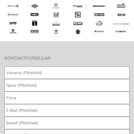
KONTAKTFORMULAR