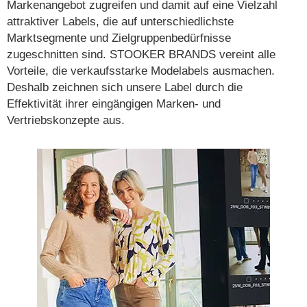
Markenangebot zugreifen und damit auf eine Vielzahl
attraktiver Labels, die auf unterschiedlichste
Marktsegmente und Zielgruppenbedürfnisse
zugeschnitten sind. STOOKER BRANDS vereint alle
Vorteile, die verkaufsstarke Modelabels ausmachen.
Deshalb zeichnen sich unsere Label durch die
Effektivität ihrer eingängigen Marken- und
Vertriebskonzepte aus.