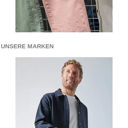
UNSERE MARKEN