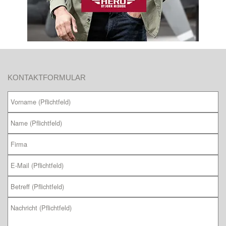
KONTAKTFORMULAR