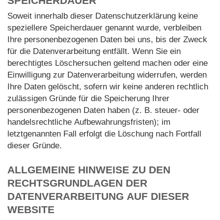
SPEICHERDAUER
Soweit innerhalb dieser Datenschutzerklärung keine
speziellere Speicherdauer genannt wurde, verbleiben
Ihre personenbezogenen Daten bei uns, bis der Zweck
für die Datenverarbeitung entfällt. Wenn Sie ein
berechtigtes Löschersuchen geltend machen oder eine
Einwilligung zur Datenverarbeitung widerrufen, werden
Ihre Daten gelöscht, sofern wir keine anderen rechtlich
zulässigen Gründe für die Speicherung Ihrer
personenbezogenen Daten haben (z. B. steuer- oder
handelsrechtliche Aufbewahrungsfristen); im
letztgenannten Fall erfolgt die Löschung nach Fortfall
dieser Gründe.
ALLGEMEINE HINWEISE ZU DEN
RECHTSGRUNDLAGEN DER
DATENVERARBEITUNG AUF DIESER
WEBSITE