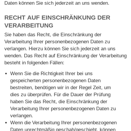
Daten können Sie sich jederzeit an uns wenden.
RECHT AUF EINSCHRÄNKUNG DER
VERARBEITUNG
Sie haben das Recht, die Einschränkung der
Verarbeitung Ihrer personenbezogenen Daten zu
verlangen. Hierzu können Sie sich jederzeit an uns
wenden. Das Recht auf Einschränkung der Verarbeitung
besteht in folgenden Fällen:
Wenn Sie die Richtigkeit Ihrer bei uns
gespeicherten personenbezogenen Daten
bestreiten, benötigen wir in der Regel Zeit, um
dies zu überprüfen. Für die Dauer der Prüfung
haben Sie das Recht, die Einschränkung der
Verarbeitung Ihrer personenbezogenen Daten zu
verlangen.
Wenn die Verarbeitung Ihrer personenbezogenen
Daten unrechtmäßig geschah/geschieht, können