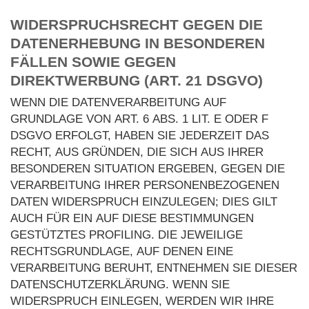
WIDERSPRUCHSRECHT GEGEN DIE
DATENERHEBUNG IN BESONDEREN
FÄLLEN SOWIE GEGEN
DIREKTWERBUNG (ART. 21 DSGVO)
WENN DIE DATENVERARBEITUNG AUF
GRUNDLAGE VON ART. 6 ABS. 1 LIT. E ODER F
DSGVO ERFOLGT, HABEN SIE JEDERZEIT DAS
RECHT, AUS GRÜNDEN, DIE SICH AUS IHRER
BESONDEREN SITUATION ERGEBEN, GEGEN DIE
VERARBEITUNG IHRER PERSONENBEZOGENEN
DATEN WIDERSPRUCH EINZULEGEN; DIES GILT
AUCH FÜR EIN AUF DIESE BESTIMMUNGEN
GESTÜTZTES PROFILING. DIE JEWEILIGE
RECHTSGRUNDLAGE, AUF DENEN EINE
VERARBEITUNG BERUHT, ENTNEHMEN SIE DIESER
DATENSCHUTZERKLÄRUNG. WENN SIE
WIDERSPRUCH EINLEGEN, WERDEN WIR IHRE