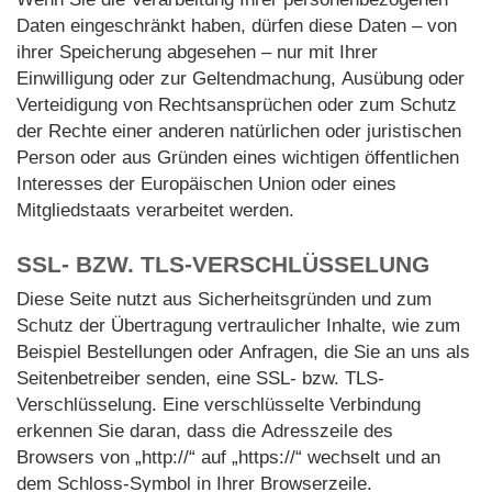
Daten eingeschränkt haben, dürfen diese Daten – von
ihrer Speicherung abgesehen – nur mit Ihrer
Einwilligung oder zur Geltendmachung, Ausübung oder
Verteidigung von Rechtsansprüchen oder zum Schutz
der Rechte einer anderen natürlichen oder juristischen
Person oder aus Gründen eines wichtigen öffentlichen
Interesses der Europäischen Union oder eines
Mitgliedstaats verarbeitet werden.
SSL- BZW. TLS-VERSCHLÜSSELUNG
Diese Seite nutzt aus Sicherheitsgründen und zum
Schutz der Übertragung vertraulicher Inhalte, wie zum
Beispiel Bestellungen oder Anfragen, die Sie an uns als
Seitenbetreiber senden, eine SSL- bzw. TLS-
Verschlüsselung. Eine verschlüsselte Verbindung
erkennen Sie daran, dass die Adresszeile des
Browsers von „http://“ auf „https://“ wechselt und an
dem Schloss-Symbol in Ihrer Browserzeile.