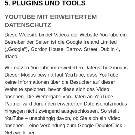
5. PLUGINS UND TOOLS
YOUTUBE MIT ERWEITERTEM
DATENSCHUTZ
Diese Website bindet Videos der Website YouTube ein.
Betreiber der Seiten ist die Google Ireland Limited
(„Google“), Gordon House, Barrow Street, Dublin 4,
Irland.
Wir nutzen YouTube im erweiterten Datenschutzmodus.
Dieser Modus bewirkt laut YouTube, dass YouTube
keine Informationen über die Besucher auf dieser
Website speichert, bevor diese sich das Video
ansehen. Die Weitergabe von Daten an YouTube-
Partner wird durch den erweiterten Datenschutzmodus
hingegen nicht zwingend ausgeschlossen. So stellt
YouTube – unabhängig davon, ob Sie sich ein Video
ansehen – eine Verbindung zum Google DoubleClick-
Netzwerk her.