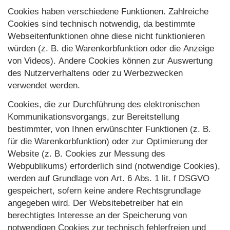
Cookies haben verschiedene Funktionen. Zahlreiche
Cookies sind technisch notwendig, da bestimmte
Webseitenfunktionen ohne diese nicht funktionieren
würden (z. B. die Warenkorbfunktion oder die Anzeige
von Videos). Andere Cookies können zur Auswertung
des Nutzerverhaltens oder zu Werbezwecken
verwendet werden.
Cookies, die zur Durchführung des elektronischen
Kommunikationsvorgangs, zur Bereitstellung
bestimmter, von Ihnen erwünschter Funktionen (z. B.
für die Warenkorbfunktion) oder zur Optimierung der
Website (z. B. Cookies zur Messung des
Webpublikums) erforderlich sind (notwendige Cookies),
werden auf Grundlage von Art. 6 Abs. 1 lit. f DSGVO
gespeichert, sofern keine andere Rechtsgrundlage
angegeben wird. Der Websitebetreiber hat ein
berechtigtes Interesse an der Speicherung von
notwendigen Cookies zur technisch fehlerfreien und