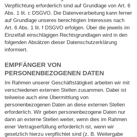
Verpflichtung erforderlich sind auf Grundlage von Art. 6
Abs. 1 lit. c DSGVO. Die Datenverarbeitung kann ferner
auf Grundlage unseres berechtigten Interesses nach
Art. 6 Abs. 1 lit. f DSGVO erfolgen. Über die jeweils im
Einzelfall einschlägigen Rechtsgrundlagen wird in den
folgenden Absätzen dieser Datenschutzerklärung
informiert.
EMPFÄNGER VON
PERSONENBEZOGENEN DATEN
Im Rahmen unserer Geschäftstätigkeit arbeiten wir mit
verschiedenen externen Stellen zusammen. Dabei ist
teilweise auch eine Übermittlung von
personenbezogenen Daten an diese externen Stellen
erforderlich. Wir geben personenbezogene Daten nur
dann an externe Stellen weiter, wenn dies im Rahmen
einer Vertragserfüllung erforderlich ist, wenn wir
gesetzlich hierzu verpflichtet sind (z. B. Weitergabe