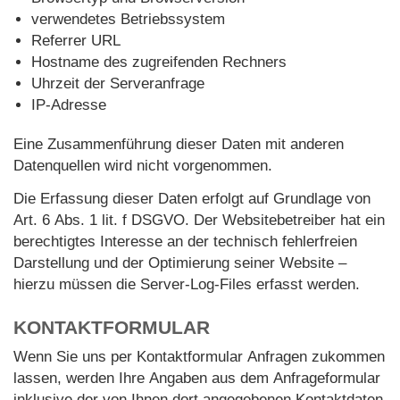
verwendetes Betriebssystem
Referrer URL
Hostname des zugreifenden Rechners
Uhrzeit der Serveranfrage
IP-Adresse
Eine Zusammenführung dieser Daten mit anderen
Datenquellen wird nicht vorgenommen.
Die Erfassung dieser Daten erfolgt auf Grundlage von
Art. 6 Abs. 1 lit. f DSGVO. Der Websitebetreiber hat ein
berechtigtes Interesse an der technisch fehlerfreien
Darstellung und der Optimierung seiner Website –
hierzu müssen die Server-Log-Files erfasst werden.
KONTAKTFORMULAR
Wenn Sie uns per Kontaktformular Anfragen zukommen
lassen, werden Ihre Angaben aus dem Anfrageformular
inklusive der von Ihnen dort angegebenen Kontaktdaten