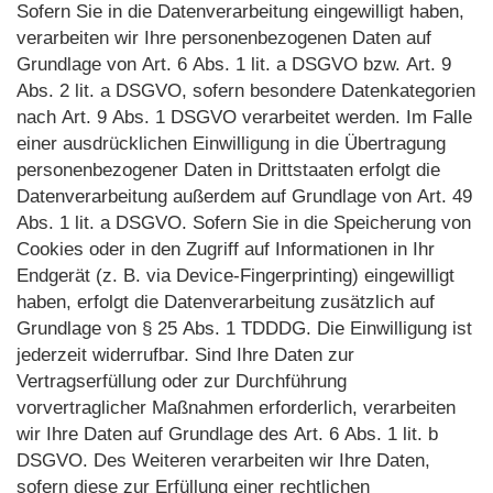
Sofern Sie in die Datenverarbeitung eingewilligt haben,
verarbeiten wir Ihre personenbezogenen Daten auf
Grundlage von Art. 6 Abs. 1 lit. a DSGVO bzw. Art. 9
Abs. 2 lit. a DSGVO, sofern besondere Datenkategorien
nach Art. 9 Abs. 1 DSGVO verarbeitet werden. Im Falle
einer ausdrücklichen Einwilligung in die Übertragung
personenbezogener Daten in Drittstaaten erfolgt die
Datenverarbeitung außerdem auf Grundlage von Art. 49
Abs. 1 lit. a DSGVO. Sofern Sie in die Speicherung von
Cookies oder in den Zugriff auf Informationen in Ihr
Endgerät (z. B. via Device-Fingerprinting) eingewilligt
haben, erfolgt die Datenverarbeitung zusätzlich auf
Grundlage von § 25 Abs. 1 TDDDG. Die Einwilligung ist
jederzeit widerrufbar. Sind Ihre Daten zur
Vertragserfüllung oder zur Durchführung
vorvertraglicher Maßnahmen erforderlich, verarbeiten
wir Ihre Daten auf Grundlage des Art. 6 Abs. 1 lit. b
DSGVO. Des Weiteren verarbeiten wir Ihre Daten,
sofern diese zur Erfüllung einer rechtlichen