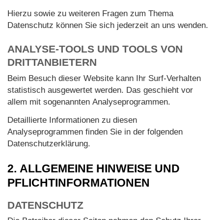
Hierzu sowie zu weiteren Fragen zum Thema
Datenschutz können Sie sich jederzeit an uns wenden.
ANALYSE-TOOLS UND TOOLS VON
DRITT­ANBIETERN
Beim Besuch dieser Website kann Ihr Surf-Verhalten
statistisch ausgewertet werden. Das geschieht vor
allem mit sogenannten Analyseprogrammen.
Detaillierte Informationen zu diesen
Analyseprogrammen finden Sie in der folgenden
Datenschutzerklärung.
2. ALLGEMEINE HINWEISE UND
PFLICHT­INFORMATIONEN
DATENSCHUTZ