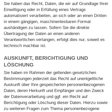
Sie haben das Recht, Daten, die wir auf Grundlage Ihrer
Einwilligung oder in Erfüllung eines Vertrags
automatisiert verarbeiten, an sich oder an einen Dritten
in einem gängigen, maschinenlesbaren Format
aushändigen zu lassen. Sofern Sie die direkte
Übertragung der Daten an einen anderen
Verantwortlichen verlangen, erfolgt dies nur, soweit es
technisch machbar ist.
AUSKUNFT, BERICHTIGUNG UND
LÖSCHUNG
Sie haben im Rahmen der geltenden gesetzlichen
Bestimmungen jederzeit das Recht auf unentgeltliche
Auskunft über Ihre gespeicherten personenbezogenen
Daten, deren Herkunft und Empfänger und den Zweck
der Datenverarbeitung und ggf. ein Recht auf
Berichtigung oder Löschung dieser Daten. Hierzu sowie
zu weiteren Fragen zum Thema personenbezogene