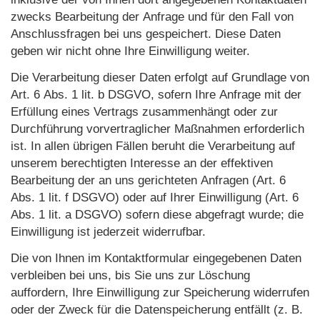
zwecks Bearbeitung der Anfrage und für den Fall von
Anschlussfragen bei uns gespeichert. Diese Daten
geben wir nicht ohne Ihre Einwilligung weiter.
Die Verarbeitung dieser Daten erfolgt auf Grundlage von
Art. 6 Abs. 1 lit. b DSGVO, sofern Ihre Anfrage mit der
Erfüllung eines Vertrags zusammenhängt oder zur
Durchführung vorvertraglicher Maßnahmen erforderlich
ist. In allen übrigen Fällen beruht die Verarbeitung auf
unserem berechtigten Interesse an der effektiven
Bearbeitung der an uns gerichteten Anfragen (Art. 6
Abs. 1 lit. f DSGVO) oder auf Ihrer Einwilligung (Art. 6
Abs. 1 lit. a DSGVO) sofern diese abgefragt wurde; die
Einwilligung ist jederzeit widerrufbar.
Die von Ihnen im Kontaktformular eingegebenen Daten
verbleiben bei uns, bis Sie uns zur Löschung
auffordern, Ihre Einwilligung zur Speicherung widerrufen
oder der Zweck für die Datenspeicherung entfällt (z. B.