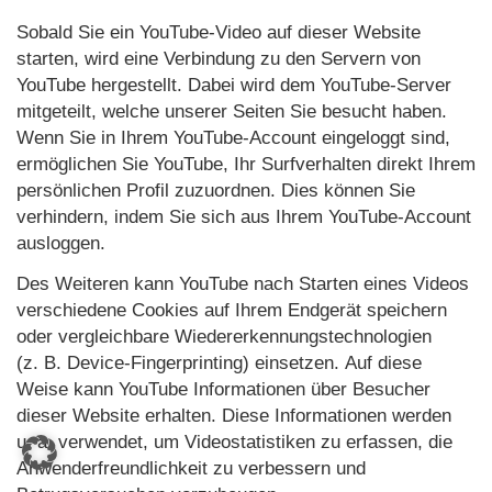
Sobald Sie ein YouTube-Video auf dieser Website
starten, wird eine Verbindung zu den Servern von
YouTube hergestellt. Dabei wird dem YouTube-Server
mitgeteilt, welche unserer Seiten Sie besucht haben.
Wenn Sie in Ihrem YouTube-Account eingeloggt sind,
ermöglichen Sie YouTube, Ihr Surfverhalten direkt Ihrem
persönlichen Profil zuzuordnen. Dies können Sie
verhindern, indem Sie sich aus Ihrem YouTube-Account
ausloggen.
Des Weiteren kann YouTube nach Starten eines Videos
verschiedene Cookies auf Ihrem Endgerät speichern
oder vergleichbare Wiedererkennungstechnologien
(z. B. Device-Fingerprinting) einsetzen. Auf diese
Weise kann YouTube Informationen über Besucher
dieser Website erhalten. Diese Informationen werden
u. a. verwendet, um Videostatistiken zu erfassen, die
Anwenderfreundlichkeit zu verbessern und