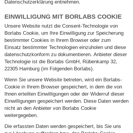
Datenschutzerklärung entnehmen.
EINWILLIGUNG MIT BORLABS COOKIE
Unsere Website nutzt die Consent-Technologie von
Borlabs Cookie, um Ihre Einwilligung zur Speicherung
bestimmter Cookies in Ihrem Browser oder zum
Einsatz bestimmter Technologien einzuholen und diese
datenschutzkonform zu dokumentieren. Anbieter dieser
Technologie ist die Borlabs GmbH, Rübenkamp 32,
22305 Hamburg (im Folgenden Borlabs).
Wenn Sie unsere Website betreten, wird ein Borlabs-
Cookie in Ihrem Browser gespeichert, in dem die von
Ihnen erteilten Einwilligungen oder der Widerruf dieser
Einwilligungen gespeichert werden. Diese Daten werden
nicht an den Anbieter von Borlabs Cookie
weitergegeben.
Die erfassten Daten werden gespeichert, bis Sie uns