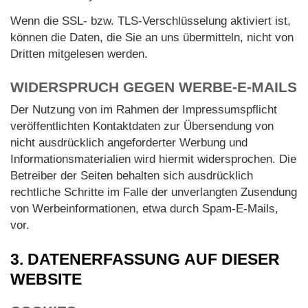
Wenn die SSL- bzw. TLS-Verschlüsselung aktiviert ist,
können die Daten, die Sie an uns übermitteln, nicht von
Dritten mitgelesen werden.
WIDERSPRUCH GEGEN WERBE-E-MAILS
Der Nutzung von im Rahmen der Impressumspflicht
veröffentlichten Kontaktdaten zur Übersendung von
nicht ausdrücklich angeforderter Werbung und
Informationsmaterialien wird hiermit widersprochen. Die
Betreiber der Seiten behalten sich ausdrücklich
rechtliche Schritte im Falle der unverlangten Zusendung
von Werbeinformationen, etwa durch Spam-E-Mails,
vor.
3. DATENERFASSUNG AUF DIESER
WEBSITE