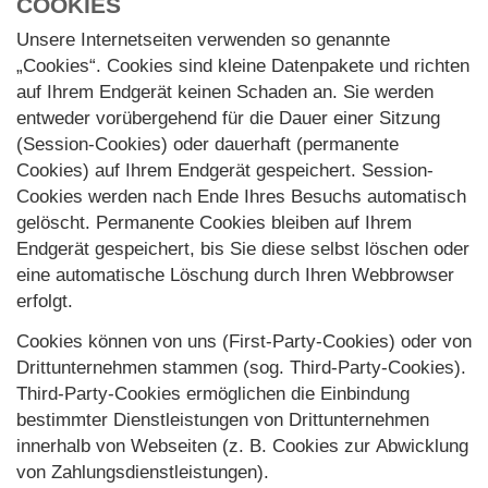
COOKIES
Unsere Internetseiten verwenden so genannte
„Cookies“. Cookies sind kleine Datenpakete und richten
auf Ihrem Endgerät keinen Schaden an. Sie werden
entweder vorübergehend für die Dauer einer Sitzung
(Session-Cookies) oder dauerhaft (permanente
Cookies) auf Ihrem Endgerät gespeichert. Session-
Cookies werden nach Ende Ihres Besuchs automatisch
gelöscht. Permanente Cookies bleiben auf Ihrem
Endgerät gespeichert, bis Sie diese selbst löschen oder
eine automatische Löschung durch Ihren Webbrowser
erfolgt.
Cookies können von uns (First-Party-Cookies) oder von
Drittunternehmen stammen (sog. Third-Party-Cookies).
Third-Party-Cookies ermöglichen die Einbindung
bestimmter Dienstleistungen von Drittunternehmen
innerhalb von Webseiten (z. B. Cookies zur Abwicklung
von Zahlungsdienstleistungen).