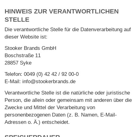
HINWEIS ZUR VERANTWORTLICHEN
STELLE
Die verantwortliche Stelle für die Datenverarbeitung auf
dieser Website ist:
Stooker Brands GmbH
Boschstraße 11
28857 Syke
Telefon: 0049 (0) 42 42 / 92 00-0
E-Mail: info@stookerbrands.de
Verantwortliche Stelle ist die natürliche oder juristische
Person, die allein oder gemeinsam mit anderen über die
Zwecke und Mittel der Verarbeitung von
personenbezogenen Daten (z. B. Namen, E-Mail-
Adressen o. Ä.) entscheidet.