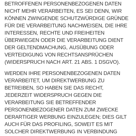
BETROFFENEN PERSONENBEZOGENEN DATEN
NICHT MEHR VERARBEITEN, ES SEI DENN, WIR
KÖNNEN ZWINGENDE SCHUTZWÜRDIGE GRÜNDE
FÜR DIE VERARBEITUNG NACHWEISEN, DIE IHRE
INTERESSEN, RECHTE UND FREIHEITEN
ÜBERWIEGEN ODER DIE VERARBEITUNG DIENT
DER GELTENDMACHUNG, AUSÜBUNG ODER
VERTEIDIGUNG VON RECHTSANSPRÜCHEN
(WIDERSPRUCH NACH ART. 21 ABS. 1 DSGVO).
WERDEN IHRE PERSONENBEZOGENEN DATEN
VERARBEITET, UM DIREKTWERBUNG ZU
BETREIBEN, SO HABEN SIE DAS RECHT,
JEDERZEIT WIDERSPRUCH GEGEN DIE
VERARBEITUNG SIE BETREFFENDER
PERSONENBEZOGENER DATEN ZUM ZWECKE
DERARTIGER WERBUNG EINZULEGEN; DIES GILT
AUCH FÜR DAS PROFILING, SOWEIT ES MIT
SOLCHER DIREKTWERBUNG IN VERBINDUNG