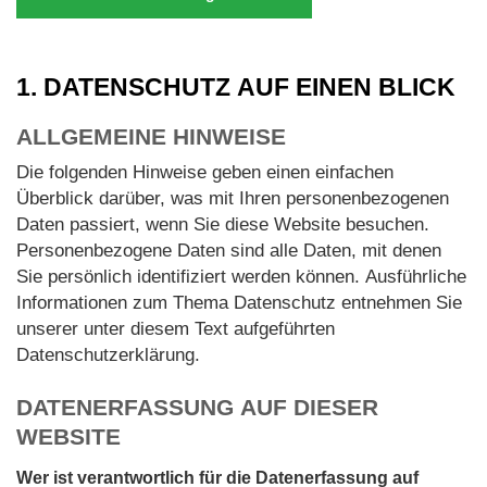
1. DATENSCHUTZ AUF EINEN BLICK
ALLGEMEINE HINWEISE
Die folgenden Hinweise geben einen einfachen
Überblick darüber, was mit Ihren personenbezogenen
Daten passiert, wenn Sie diese Website besuchen.
Personenbezogene Daten sind alle Daten, mit denen
Sie persönlich identifiziert werden können. Ausführliche
Informationen zum Thema Datenschutz entnehmen Sie
unserer unter diesem Text aufgeführten
Datenschutzerklärung.
DATENERFASSUNG AUF DIESER
WEBSITE
Wer ist verantwortlich für die Datenerfassung auf