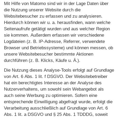
Mit Hilfe von Matomo sind wir in der Lage Daten über
die Nutzung unserer Website durch die
Websitebesucher zu erfassen und zu analysieren.
Hierdurch können wir u. a. herausfinden, wann welche
Seitenaufrufe getätigt wurden und aus welcher Region
sie kommen. Außerdem erfassen wir verschiedene
Logdateien (z. B. IP-Adresse, Referrer, verwendete
Browser und Betriebssysteme) und können messen, ob
unsere Websitebesucher bestimmte Aktionen
durchführen (z. B. Klicks, Käufe u. Ä.).
Die Nutzung dieses Analyse-Tools erfolgt auf Grundlage
von Art. 6 Abs. 1 lit. f DSGVO. Der Websitebetreiber
hat ein berechtigtes Interesse an der Analyse des
Nutzerverhaltens, um sowohl sein Webangebot als
auch seine Werbung zu optimieren. Sofern eine
entsprechende Einwilligung abgefragt wurde, erfolgt die
Verarbeitung ausschließlich auf Grundlage von Art. 6
Abs. 1 lit. a DSGVO und § 25 Abs. 1 TDDDG, soweit