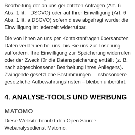
Bearbeitung der an uns gerichteten Anfragen (Art. 6
Abs. 1 lit. f DSGVO) oder auf Ihrer Einwilligung (Art. 6
Abs. 1 lit. a DSGVO) sofern diese abgefragt wurde; die
Einwilligung ist jederzeit widerrufbar.
Die von Ihnen an uns per Kontaktanfragen übersandten
Daten verbleiben bei uns, bis Sie uns zur Löschung
auffordern, Ihre Einwilligung zur Speicherung widerrufen
oder der Zweck für die Datenspeicherung entfällt (z. B.
nach abgeschlossener Bearbeitung Ihres Anliegens).
Zwingende gesetzliche Bestimmungen – insbesondere
gesetzliche Aufbewahrungsfristen – bleiben unberührt.
4. ANALYSE-TOOLS UND WERBUNG
MATOMO
Diese Website benutzt den Open Source
Webanalysedienst Matomo.