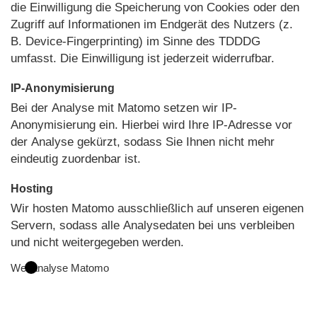
die Einwilligung die Speicherung von Cookies oder den
Zugriff auf Informationen im Endgerät des Nutzers (z.
B. Device-Fingerprinting) im Sinne des TDDDG
umfasst. Die Einwilligung ist jederzeit widerrufbar.
IP-Anonymisierung
Bei der Analyse mit Matomo setzen wir IP-
Anonymisierung ein. Hierbei wird Ihre IP-Adresse vor
der Analyse gekürzt, sodass Sie Ihnen nicht mehr
eindeutig zuordenbar ist.
Hosting
Wir hosten Matomo ausschließlich auf unseren eigenen
Servern, sodass alle Analysedaten bei uns verbleiben
und nicht weitergegeben werden.
Webanalyse Matomo