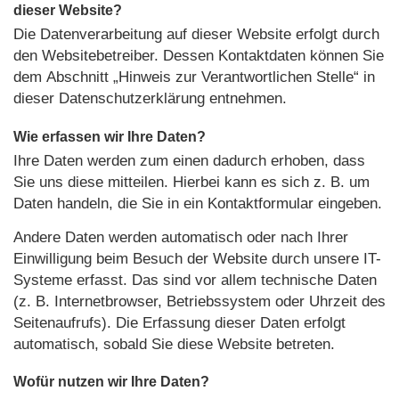
dieser Website?
Die Datenverarbeitung auf dieser Website erfolgt durch
den Websitebetreiber. Dessen Kontaktdaten können Sie
dem Abschnitt „Hinweis zur Verantwortlichen Stelle“ in
dieser Datenschutzerklärung entnehmen.
Wie erfassen wir Ihre Daten?
Ihre Daten werden zum einen dadurch erhoben, dass
Sie uns diese mitteilen. Hierbei kann es sich z. B. um
Daten handeln, die Sie in ein Kontaktformular eingeben.
Andere Daten werden automatisch oder nach Ihrer
Einwilligung beim Besuch der Website durch unsere IT-
Systeme erfasst. Das sind vor allem technische Daten
(z. B. Internetbrowser, Betriebssystem oder Uhrzeit des
Seitenaufrufs). Die Erfassung dieser Daten erfolgt
automatisch, sobald Sie diese Website betreten.
Wofür nutzen wir Ihre Daten?