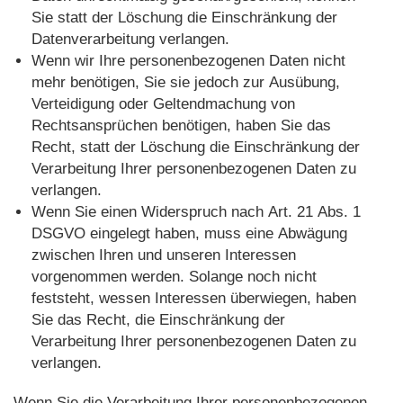
Sie statt der Löschung die Einschränkung der
Datenverarbeitung verlangen.
Wenn wir Ihre personenbezogenen Daten nicht
mehr benötigen, Sie sie jedoch zur Ausübung,
Verteidigung oder Geltendmachung von
Rechtsansprüchen benötigen, haben Sie das
Recht, statt der Löschung die Einschränkung der
Verarbeitung Ihrer personenbezogenen Daten zu
verlangen.
Wenn Sie einen Widerspruch nach Art. 21 Abs. 1
DSGVO eingelegt haben, muss eine Abwägung
zwischen Ihren und unseren Interessen
vorgenommen werden. Solange noch nicht
feststeht, wessen Interessen überwiegen, haben
Sie das Recht, die Einschränkung der
Verarbeitung Ihrer personenbezogenen Daten zu
verlangen.
Wenn Sie die Verarbeitung Ihrer personenbezogenen