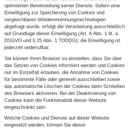
optimierten Bereitstellung seiner Dienste. Sofern eine
Einwilligung zur Speicherung von Cookies und
vergleichbaren Wiedererkennungstechnologien
abgefragt wurde, erfolgt die Verarbeitung ausschließlich
auf Grundlage dieser Einwilligung (Art. 6 Abs. 1 lit. a
DSGVO und § 25 Abs. 1 TDDDG); die Einwilligung ist
jederzeit widerrufbar.
Sie können Ihren Browser so einstellen, dass Sie über
das Setzen von Cookies informiert werden und Cookies
nur im Einzelfall erlauben, die Annahme von Cookies
für bestimmte Fälle oder generell ausschließen sowie
das automatische Löschen der Cookies beim Schließen
des Browsers aktivieren. Bei der Deaktivierung von
Cookies kann die Funktionalität dieser Website
eingeschränkt sein.
Welche Cookies und Dienste auf dieser Website
eingesetzt werden, können Sie dieser