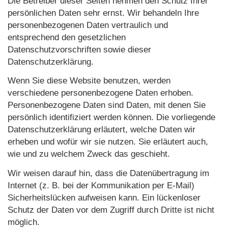
Die Betreiber dieser Seiten nehmen den Schutz Ihrer
persönlichen Daten sehr ernst. Wir behandeln Ihre
personenbezogenen Daten vertraulich und
entsprechend den gesetzlichen
Datenschutzvorschriften sowie dieser
Datenschutzerklärung.
Wenn Sie diese Website benutzen, werden
verschiedene personenbezogene Daten erhoben.
Personenbezogene Daten sind Daten, mit denen Sie
persönlich identifiziert werden können. Die vorliegende
Datenschutzerklärung erläutert, welche Daten wir
erheben und wofür wir sie nutzen. Sie erläutert auch,
wie und zu welchem Zweck das geschieht.
Wir weisen darauf hin, dass die Datenübertragung im
Internet (z. B. bei der Kommunikation per E-Mail)
Sicherheitslücken aufweisen kann. Ein lückenloser
Schutz der Daten vor dem Zugriff durch Dritte ist nicht
möglich.