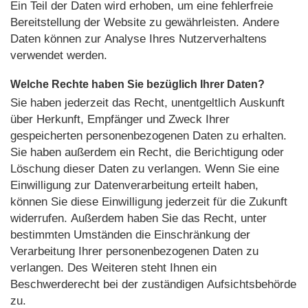
Ein Teil der Daten wird erhoben, um eine fehlerfreie
Bereitstellung der Website zu gewährleisten. Andere
Daten können zur Analyse Ihres Nutzerverhaltens
verwendet werden.
Welche Rechte haben Sie bezüglich Ihrer Daten?
Sie haben jederzeit das Recht, unentgeltlich Auskunft
über Herkunft, Empfänger und Zweck Ihrer
gespeicherten personenbezogenen Daten zu erhalten.
Sie haben außerdem ein Recht, die Berichtigung oder
Löschung dieser Daten zu verlangen. Wenn Sie eine
Einwilligung zur Datenverarbeitung erteilt haben,
können Sie diese Einwilligung jederzeit für die Zukunft
widerrufen. Außerdem haben Sie das Recht, unter
bestimmten Umständen die Einschränkung der
Verarbeitung Ihrer personenbezogenen Daten zu
verlangen. Des Weiteren steht Ihnen ein
Beschwerderecht bei der zuständigen Aufsichtsbehörde
zu.