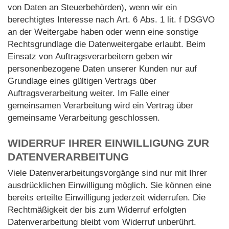
von Daten an Steuerbehörden), wenn wir ein
berechtigtes Interesse nach Art. 6 Abs. 1 lit. f DSGVO
an der Weitergabe haben oder wenn eine sonstige
Rechtsgrundlage die Datenweitergabe erlaubt. Beim
Einsatz von Auftragsverarbeitern geben wir
personenbezogene Daten unserer Kunden nur auf
Grundlage eines gültigen Vertrags über
Auftragsverarbeitung weiter. Im Falle einer
gemeinsamen Verarbeitung wird ein Vertrag über
gemeinsame Verarbeitung geschlossen.
WIDERRUF IHRER EINWILLIGUNG ZUR
DATENVERARBEITUNG
Viele Datenverarbeitungsvorgänge sind nur mit Ihrer
ausdrücklichen Einwilligung möglich. Sie können eine
bereits erteilte Einwilligung jederzeit widerrufen. Die
Rechtmäßigkeit der bis zum Widerruf erfolgten
Datenverarbeitung bleibt vom Widerruf unberührt.