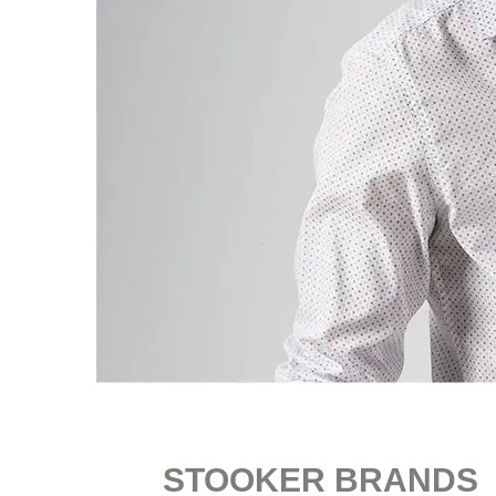
STOOKER BRANDS