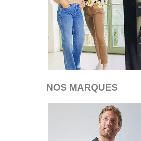
NOS MARQUES