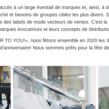
 à un large éventail de marques et, ainsi, à de 
ché et besoins de groupes cibles les plus diver
 des labels de mode vecteurs de ventes. C’est la r
 marques évocatrices et leurs concepts de distributio
 TO YOU!», nous fêtons ensemble en 2020 les 
d’anniversaire! Nous sommes prêts pour la fête de