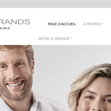
ANDS
PAGE D’ACCUEIL
À PROPOS
RETAIL & SERVICE