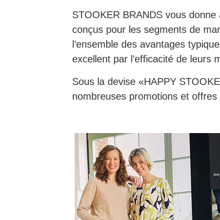
STOOKER BRANDS vous donne accès
conçus pour les segments de mar
l’ensemble des avantages typiques
excellent par l’efficacité de leurs
Sous la devise «HAPPY STOOKER
nombreuses promotions et offres 