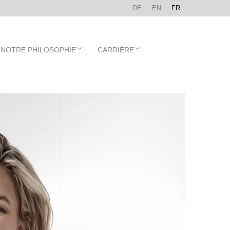
DE
EN
FR
NOTRE PHILOSOPHIE
CARRIÈRE